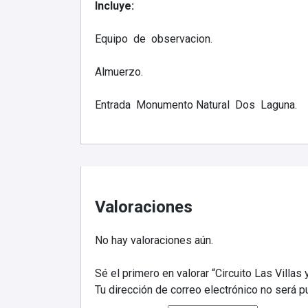
Incluye:
Equipo de observacion.
Almuerzo.
Entrada Monumento Natural Dos Laguna.
Valoraciones
No hay valoraciones aún.
Sé el primero en valorar “Circuito Las Villas 
Tu dirección de correo electrónico no será p