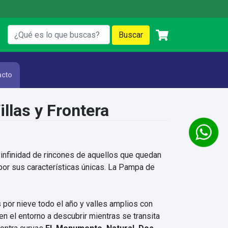
acto
illas y Frontera
 infinidad de rincones de aquellos que quedan
por sus características únicas. La Pampa de
por nieve todo el año y valles amplios con
n el entorno a descubrir mientras se transita