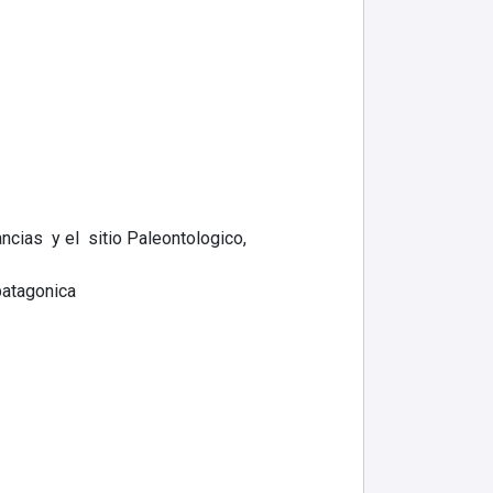
ncias y el sitio Paleontologico,
atagonica