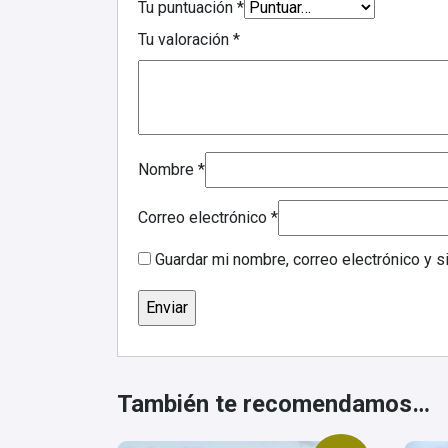
Tu puntuación
*
Tu valoración
*
Nombre
*
Correo electrónico
*
Guardar mi nombre, correo electrónico y 
También te recomendamos…