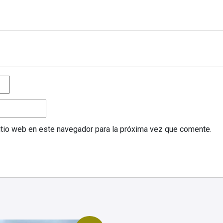
sitio web en este navegador para la próxima vez que comente.