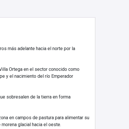
os más adelante hacia el norte por la
Villa Ortega en el sector conocido como
pe y el nacimiento del río Emperador
ue sobresalen de la tierra en forma
 zona en campos de pastura para alimentar su
morena glacial hacia el oeste.