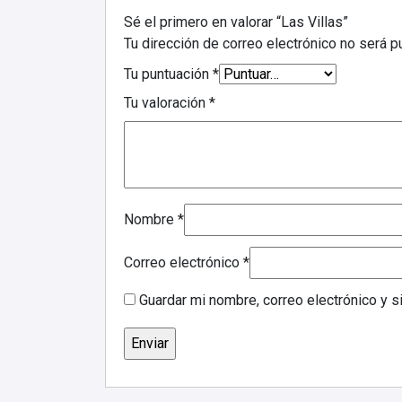
Sé el primero en valorar “Las Villas”
Tu dirección de correo electrónico no será p
Tu puntuación
*
Tu valoración
*
Nombre
*
Correo electrónico
*
Guardar mi nombre, correo electrónico y 