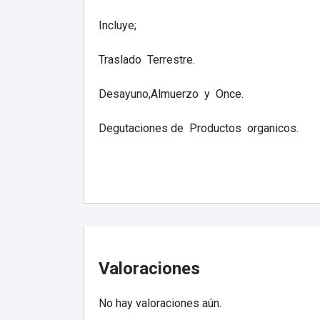
Incluye;
Traslado Terrestre.
Desayuno,Almuerzo y Once.
Degutaciones de Productos organicos.
Valoraciones
No hay valoraciones aún.