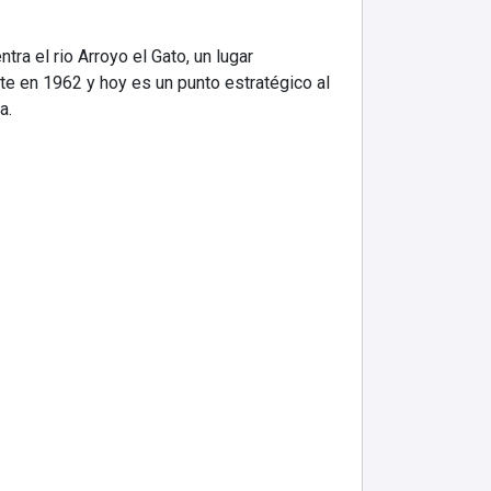
ra el rio Arroyo el Gato, un lugar
te en 1962 y hoy es un punto estratégico al
a.