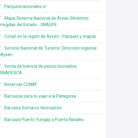
Parquesnacionales.cl
Mapa Sistema Nacional de Áreas Silvestres
otegidas del Estado - SNASPE
Conaf en la región de Aysén - Parques y mapas
Servicio Nacional de Turismo. Dirección regional
 Aysén
Venta de licencia de pesca recreativa
RNAPESCA
Reservas CONAF
Barcazas para tu viaje a la Patagonia
Barcaza Somarco Hornopiren
Barcaza Puerto Yungay a Puerto Natales