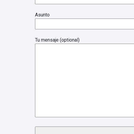
Asunto
Tu mensaje (optional)