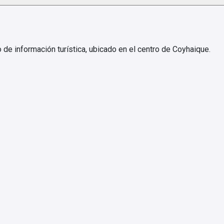
de información turística, ubicado en el centro de Coyhaique.