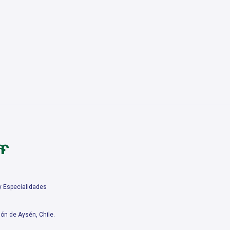
 y Especialidades
ón de Aysén, Chile.