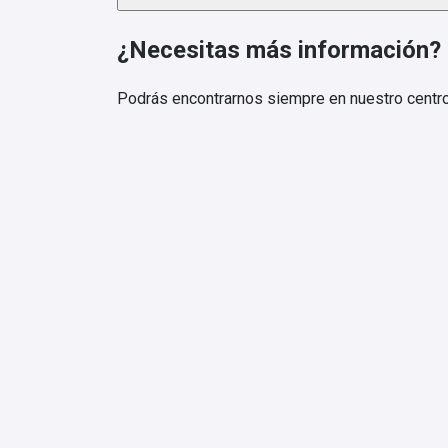
¿Necesitas más información?
Podrás encontrarnos siempre en nuestro centro 