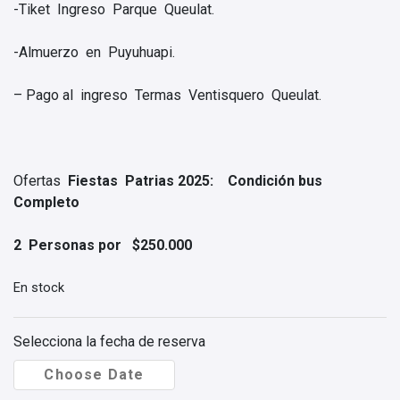
-Tiket Ingreso Parque Queulat.
-Almuerzo en Puyuhuapi.
– Pago al ingreso Termas Ventisquero Queulat.
Ofertas
Fiestas Patrias 2025: Condición bus
Completo
2 Personas por $250.000
En stock
Selecciona la fecha de reserva