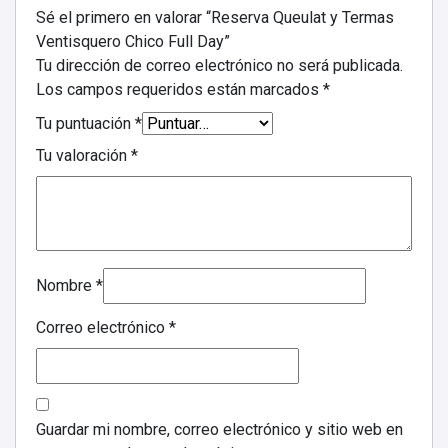
Sé el primero en valorar “Reserva Queulat y Termas
Ventisquero Chico Full Day”
Tu dirección de correo electrónico no será publicada.
Los campos requeridos están marcados
*
Tu puntuación
*
Tu valoración
*
Nombre
*
Correo electrónico
*
Guardar mi nombre, correo electrónico y sitio web en