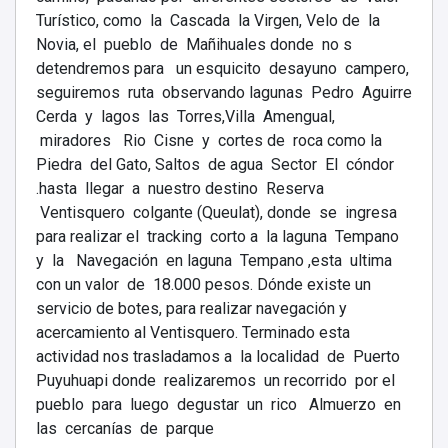
Turístico, como la Cascada la Virgen, Velo de la
Novia, el pueblo de Mañihuales donde no s
detendremos para un esquicito desayuno campero,
seguiremos ruta observando lagunas Pedro Aguirre
Cerda y lagos las Torres,Villa Amengual,
miradores Rio Cisne y cortes de roca como la
Piedra del Gato, Saltos de agua Sector El cóndor
.hasta llegar a nuestro destino Reserva
Ventisquero colgante (Queulat), donde se ingresa
para realizar el tracking corto a la laguna Tempano
y la Navegación en laguna Tempano ,esta ultima
con un valor de 18.000 pesos. Dónde existe un
servicio de botes, para realizar navegación y
acercamiento al Ventisquero. Terminado esta
actividad nos trasladamos a la localidad de Puerto
Puyuhuapi donde realizaremos un recorrido por el
pueblo para luego degustar un rico Almuerzo en
las cercanías de parque