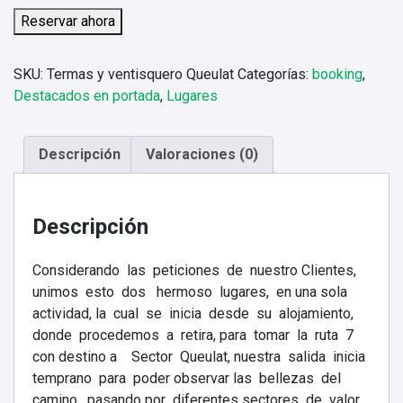
Reservar ahora
SKU:
Termas y ventisquero Queulat
Categorías:
booking
,
Destacados en portada
,
Lugares
Descripción
Valoraciones (0)
Descripción
Considerando las peticiones de nuestro Clientes,
unimos esto dos hermoso lugares, en una sola
actividad, la cual se inicia desde su alojamiento,
donde procedemos a retira, para tomar la ruta 7
con destino a Sector Queulat, nuestra salida inicia
temprano para poder observar las bellezas del
camino, pasando por diferentes sectores de valor