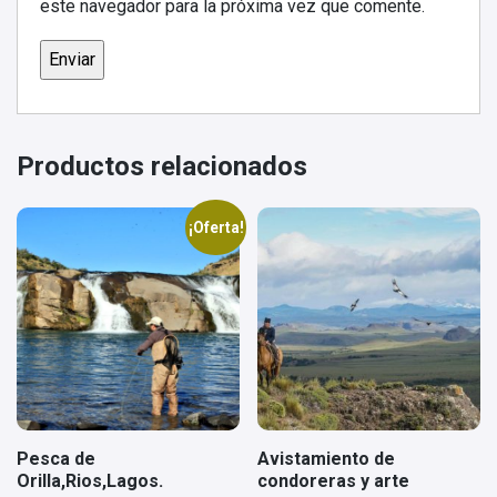
este navegador para la próxima vez que comente.
Productos relacionados
¡Oferta!
Pesca de
Avistamiento de
Orilla,Rios,Lagos.
condoreras y arte