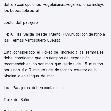
del dia.,con opciones vegetarianas,veganas,no se incluye
los bebestible,es al
costo del pasajero.
14:10 Hrs: Salida desde Puerto Puyuhuapi con destino a
las Termas Ventisquero Queulat.
Está considerado el Ticket de ingreso a las Termas,se
debe considerar que los tiempos de exposición
recomendables no son más que series de 15 minutos
por unos 6 o 7 minutos de descanso exterior de la
piscina o en el agua del mar.
Los Pasajeros deben contar con:
Traje de Baño.