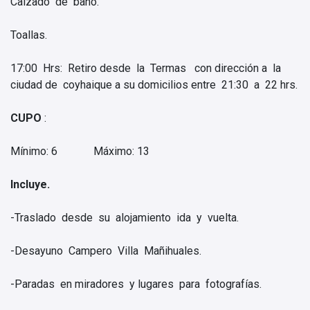
Calzado de baño.
Toallas.
17:00 Hrs: Retiro desde la Termas con dirección a la
ciudad de coyhaique a su domicilios entre 21:30 a 22 hrs.
CUPO
:
Mínimo: 6 Máximo: 13
Incluye.
-Traslado desde su alojamiento ida y vuelta.
-Desayuno Campero Villa Mañihuales.
-Paradas en miradores y lugares para fotografías.