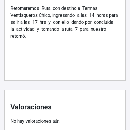
Retomaremos Ruta con destino a Termas
Ventisqueros Chico, ingresando a las 14 horas para
salir a las 17 hrs y con ello dando por concluida
la actividad y tomando la ruta 7 para nuestro
retornó.
Valoraciones
No hay valoraciones aún.