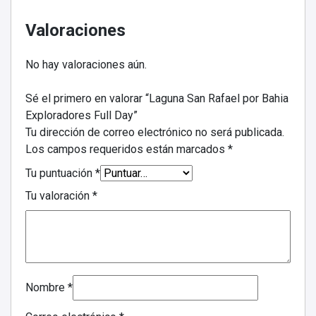
Valoraciones
No hay valoraciones aún.
Sé el primero en valorar “Laguna San Rafael por Bahia
Exploradores Full Day”
Tu dirección de correo electrónico no será publicada.
Los campos requeridos están marcados
*
Tu puntuación
*
Tu valoración
*
Nombre
*