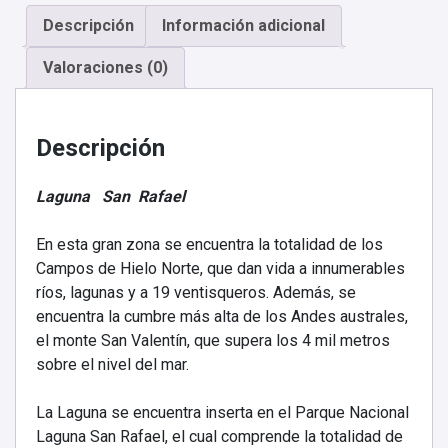
Exploradores
Descripción
Información adicional
Full
Day
Valoraciones (0)
cantidad
Descripción
Laguna San Rafael
En esta gran zona se encuentra la totalidad de los
Campos de Hielo Norte, que dan vida a innumerables
ríos, lagunas y a 19 ventisqueros. Además, se
encuentra la cumbre más alta de los Andes australes,
el monte San Valentín, que supera los 4 mil metros
sobre el nivel del mar.
La Laguna se encuentra inserta en el Parque Nacional
Laguna San Rafael, el cual comprende la totalidad de