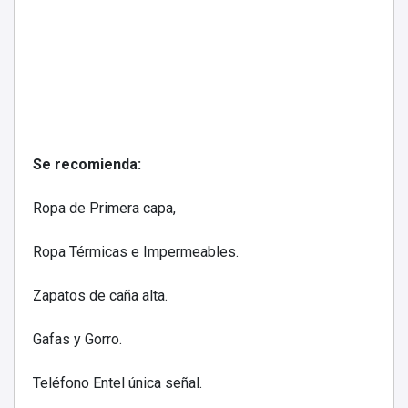
Se recomienda:
Ropa de Primera capa,
Ropa Térmicas e Impermeables.
Zapatos de caña alta.
Gafas y Gorro.
Teléfono Entel única señal.