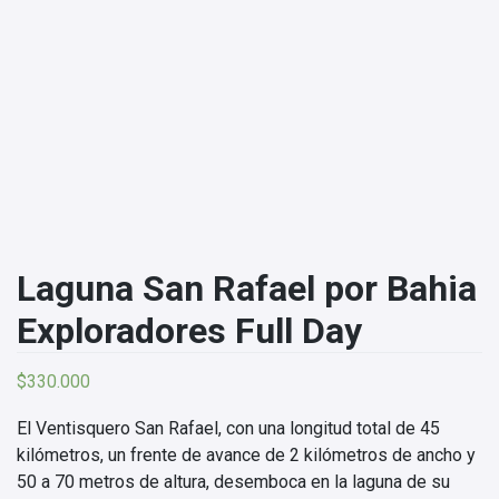
Laguna San Rafael por Bahia
Exploradores Full Day
$
330.000
El Ventisquero San Rafael, con una longitud total de 45
kilómetros, un frente de avance de 2 kilómetros de ancho y
50 a 70 metros de altura, desemboca en la laguna de su