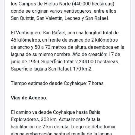
los Campos de Hielos Norte (440.000 hectáreas)
donde se originan varios ventisqueros, entre ellos
San Quintín, San Valentín, Leones y San Rafael.
El Ventisquero San Rafael, con una longitud total de
45 kilómetros, un frente de avance de 2 kilómetros
de ancho y 50 a 70 metros de altura, desemboca en la
laguna de su mismo nombre. Año de creación: 17 de
junio de 1959. Superficie total: 2.234.000 hectáreas.
Superficie laguna San Rafael: 170 km2.
Tiempo estimado desde Coyhaique: 7 horas
.
Vías de Acceso:
El camino va desde Coyhaique hasta Bahía
Exploradores, 303 km. Actualmente falta la
habilitación de 2 km de ruta. Luego se debe tomar
alguna embarcación hasta el muelle de la laguna,