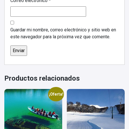
Correo electrónico
*
Guardar mi nombre, correo electrónico y sitio web en
este navegador para la próxima vez que comente.
Productos relacionados
¡Oferta!