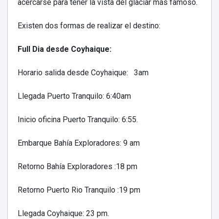
acercarse para tener la
vista del glaciar más famoso.
Existen dos formas de realizar el destino:
Full Dia desde Coyhaique:
Horario salida desde Coyhaique: 3am
Llegada Puerto Tranquilo: 6:40am
Inicio oficina Puerto Tranquilo: 6:55.
Embarque Bahía Exploradores: 9 am
Retorno Bahía Exploradores :18 pm
Retorno Puerto Rio Tranquilo :19 pm
Llegada Coyhaique: 23 pm.