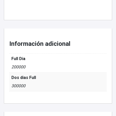
Información adicional
Full Dia
200000
Dos dias Full
300000