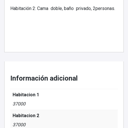
Habitación 2: Cama doble, baño privado, 2personas.
Información adicional
Habitacion 1
37000
Habitacion 2
37000