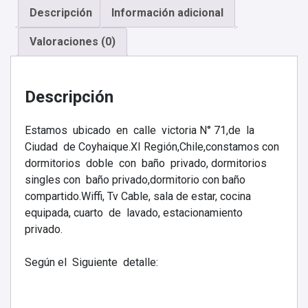
Descripción
Información adicional
Valoraciones (0)
Descripción
Estamos ubicado en calle victoria N° 71,de la
Ciudad de Coyhaique.XI Región,Chile,constamos con
dormitorios doble con baño privado, dormitorios
singles con baño privado,dormitorio con baño
compartido.Wiffi, Tv Cable, sala de estar, cocina
equipada, cuarto de lavado, estacionamiento
privado.
Según el Siguiente detalle: