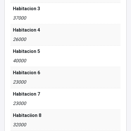
Habitacion 3
37000
Habitacion 4
26000
Habitacion 5
40000
Habitacion 6
23000
Habitacion 7
23000
Habitaciion 8
32000