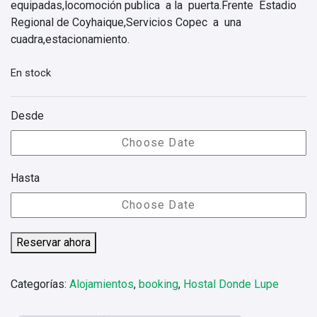
equipadas,locomoción publica a la puerta.Frente Estadio
Regional de Coyhaique,Servicios Copec a una
cuadra,estacionamiento.
En stock
Desde
Hasta
Reservar ahora
Categorías:
Alojamientos
,
booking
,
Hostal Donde Lupe