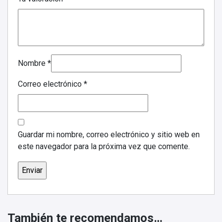
Nombre
*
Correo electrónico
*
Guardar mi nombre, correo electrónico y sitio web en
este navegador para la próxima vez que comente.
También te recomendamos…