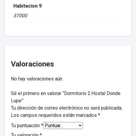
Habitacion 9
37000
Valoraciones
No hay valoraciones aún.
Sé el primero en valorar “Dormitorio 2.Hostal Donde
Lupe”
Tu dirección de correo electrónico no será publicada.
Los campos requeridos están marcados
*
Tu puntuación
*
Tu valoración
*