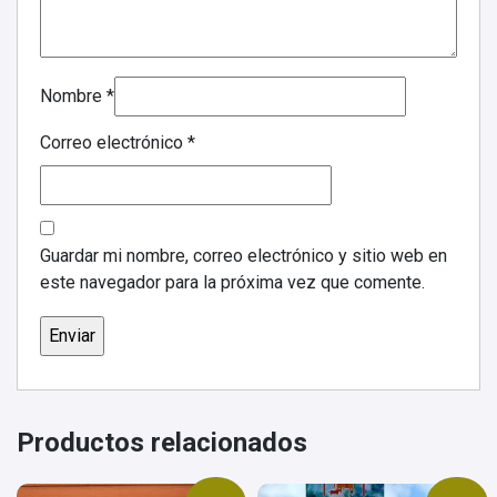
Nombre
*
Correo electrónico
*
Guardar mi nombre, correo electrónico y sitio web en
este navegador para la próxima vez que comente.
Productos relacionados