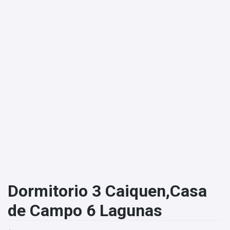
Dormitorio 3 Caiquen,Casa
de Campo 6 Lagunas