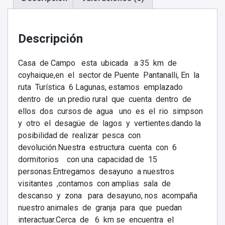
Descripción
Casa de Campo esta ubicada a 35 km de
coyhaique,en el sector de Puente Pantanalli, En la
ruta Turística 6 Lagunas, estamos emplazado
dentro de un predio rural que cuenta dentro de
ellos dos cursos de agua uno es el rio simpson
y otro el desagüe de lagos y vertientes.dando la
posibilidad de realizar pesca con
devolución.Nuestra estructura cuenta con 6
dormitorios con una capacidad de 15
personas.Entregamos desayuno a nuestros
visitantes ,contamos con amplias sala de
descanso y zona para desayuno, nos acompaña
nuestro animales de granja para que puedan
interactuar.Cerca de 6 km se encuentra el