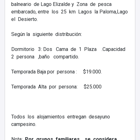
balneario de Lago Elizalde y Zona de pesca
embarcado, entre los 25 km Lagos la Paloma,Lago
el Desierto.
Según la siguiente distribución:
Dormitorio 3: Dos Cama de 1 Plaza .Capacidad
2 persona ,baño compartido.
Temporada Baja por persona : $19.000.
Temporada Alta por persona: $25.000
Todos los alojamientos entregan desayuno
campesino.
Nota:
Por grupos familiares se considera