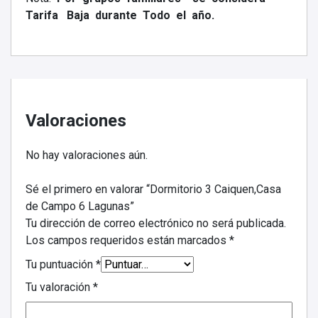
Tarifa Baja durante Todo el año.
Valoraciones
No hay valoraciones aún.
Sé el primero en valorar “Dormitorio 3 Caiquen,Casa
de Campo 6 Lagunas”
Tu dirección de correo electrónico no será publicada.
Los campos requeridos están marcados
*
Tu puntuación
*
Tu valoración
*