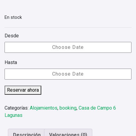
En stock
Desde
Hasta
Reservar ahora
Categorías:
Alojamientos
,
booking
,
Casa de Campo 6
Lagunas
Descripción
Valoraciones (0)