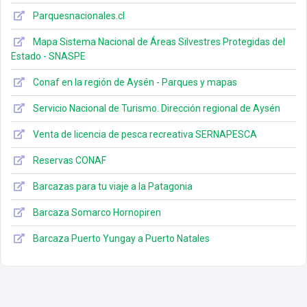
Parquesnacionales.cl
Mapa Sistema Nacional de Áreas Silvestres Protegidas del
Estado - SNASPE
Conaf en la región de Aysén - Parques y mapas
Servicio Nacional de Turismo. Dirección regional de Aysén
Venta de licencia de pesca recreativa SERNAPESCA
Reservas CONAF
Barcazas para tu viaje a la Patagonia
Barcaza Somarco Hornopiren
Barcaza Puerto Yungay a Puerto Natales