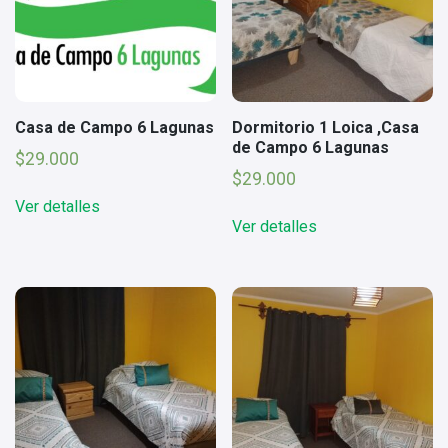
Casa de Campo 6 Lagunas
Dormitorio 1 Loica ,Casa
de Campo 6 Lagunas
$
29.000
$
29.000
Ver detalles
Ver detalles