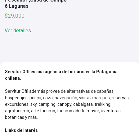
6 Lagunas
$
29.000
Ver detalles
Servitur Offi es una agencia de turismo en la Patagonia
chilena.
Servitur Offi además provee de alternativas de cabañas,
hospedajes, pesca, caza, navegación, visita a parques, reservas,
excursiones, sky, camping, canopy, cabalgata, trekking,
agroturismo, arte turismo, turismo adulto mayor, aventuras
botánicas y más.
Links de interés