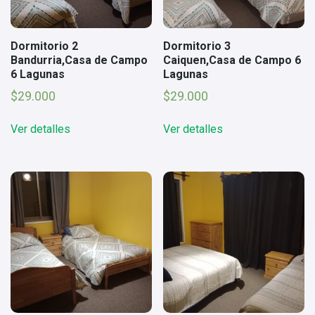
Dormitorio 2
Dormitorio 3
Bandurria,Casa de Campo
Caiquen,Casa de Campo 6
6 Lagunas
Lagunas
$
29.000
$
29.000
Ver detalles
Ver detalles