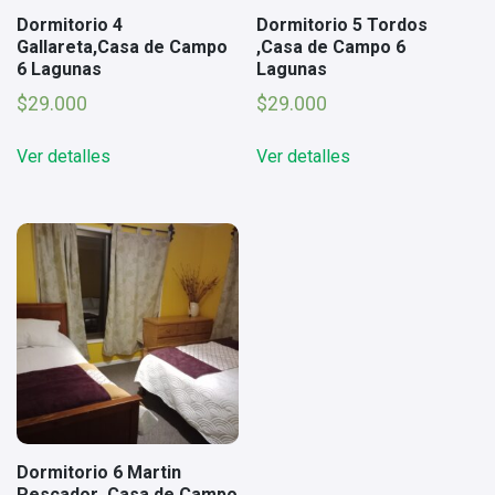
Dormitorio 4
Dormitorio 5 Tordos
Gallareta,Casa de Campo
,Casa de Campo 6
6 Lagunas
Lagunas
$
29.000
$
29.000
Ver detalles
Ver detalles
Dormitorio 6 Martin
Pescador ,Casa de Campo