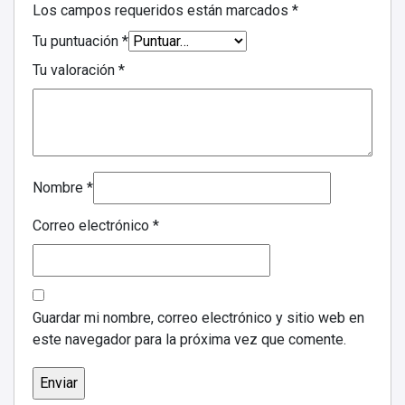
Los campos requeridos están marcados
*
Tu puntuación
*
Tu valoración
*
Nombre
*
Correo electrónico
*
Guardar mi nombre, correo electrónico y sitio web en
este navegador para la próxima vez que comente.