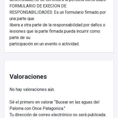
FORMULARIO DE EXECION DE
RESPONSABILIDADES: Es un formulario firmado por
una parte que
libera a otra parte de la responsabilidad por daños o
lesiones que la parte firmada pueda incurrir como
parte de su
participación en un evento o actividad.
Valoraciones
No hay valoraciones aún.
Sé el primero en valorar “Bucear en las aguas del
Paloma con Once Patagonica.”
Tu dirección de correo electrónico no será publicada.