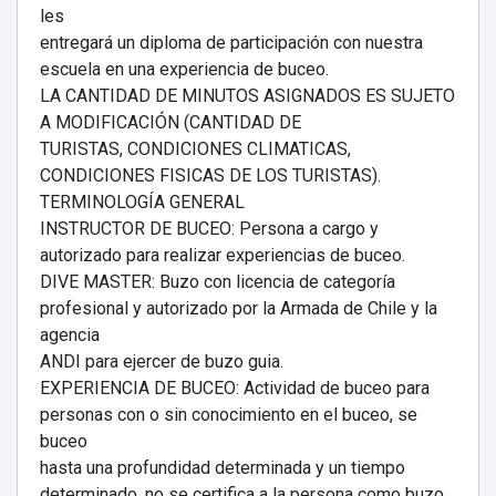
les
entregará un diploma de participación con nuestra
escuela en una experiencia de buceo.
LA CANTIDAD DE MINUTOS ASIGNADOS ES SUJETO
A MODIFICACIÓN (CANTIDAD DE
TURISTAS, CONDICIONES CLIMATICAS,
CONDICIONES FISICAS DE LOS TURISTAS).
TERMINOLOGÍA GENERAL
INSTRUCTOR DE BUCEO: Persona a cargo y
autorizado para realizar experiencias de buceo.
DIVE MASTER: Buzo con licencia de categoría
profesional y autorizado por la Armada de Chile y la
agencia
ANDI para ejercer de buzo guia.
EXPERIENCIA DE BUCEO: Actividad de buceo para
personas con o sin conocimiento en el buceo, se
buceo
hasta una profundidad determinada y un tiempo
determinado, no se certifica a la persona como buzo.