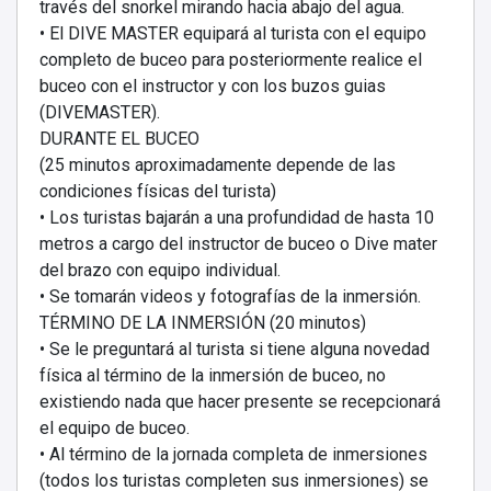
través del snorkel mirando hacia abajo del agua.
• El DIVE MASTER equipará al turista con el equipo
completo de buceo para posteriormente realice el
buceo con el instructor y con los buzos guias
(DIVEMASTER).
DURANTE EL BUCEO
(25 minutos aproximadamente depende de las
condiciones físicas del turista)
• Los turistas bajarán a una profundidad de hasta 10
metros a cargo del instructor de buceo o Dive mater
del brazo con equipo individual.
• Se tomarán videos y fotografías de la inmersión.
TÉRMINO DE LA INMERSIÓN (20 minutos)
• Se le preguntará al turista si tiene alguna novedad
física al término de la inmersión de buceo, no
existiendo nada que hacer presente se recepcionará
el equipo de buceo.
• Al término de la jornada completa de inmersiones
(todos los turistas completen sus inmersiones) se