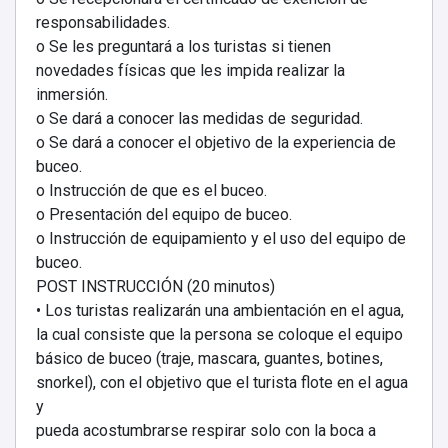
responsabilidades.
o Se les preguntará a los turistas si tienen
novedades físicas que les impida realizar la
inmersión.
o Se dará a conocer las medidas de seguridad.
o Se dará a conocer el objetivo de la experiencia de
buceo.
o Instrucción de que es el buceo.
o Presentación del equipo de buceo.
o Instrucción de equipamiento y el uso del equipo de
buceo.
POST INSTRUCCIÓN (20 minutos)
• Los turistas realizarán una ambientación en el agua,
la cual consiste que la persona se coloque el equipo
básico de buceo (traje, mascara, guantes, botines,
snorkel), con el objetivo que el turista flote en el agua
y
pueda acostumbrarse respirar solo con la boca a