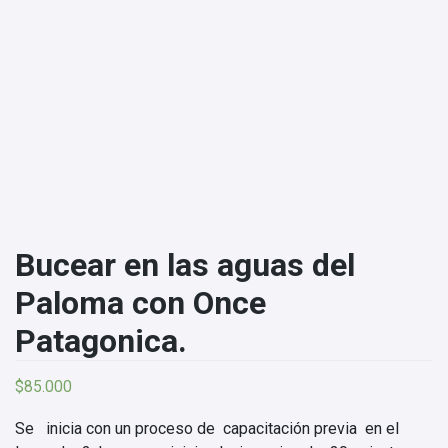
Bucear en las aguas del
Paloma con Once
Patagonica.
$
85.000
Se inicia con un proceso de capacitación previa en el