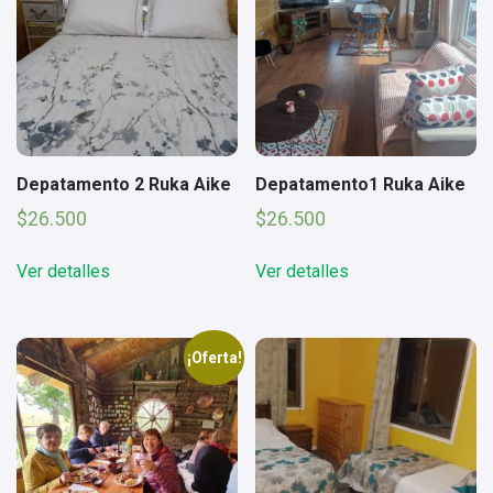
Depatamento 2 Ruka Aike
Depatamento1 Ruka Aike
$
26.500
$
26.500
Ver detalles
Ver detalles
¡Oferta!