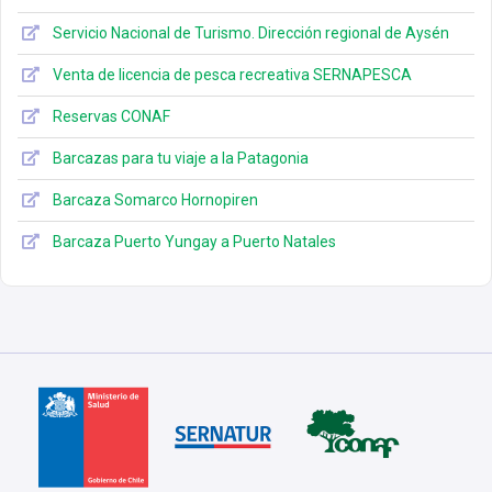
Servicio Nacional de Turismo. Dirección regional de Aysén
Venta de licencia de pesca recreativa SERNAPESCA
Reservas CONAF
Barcazas para tu viaje a la Patagonia
Barcaza Somarco Hornopiren
Barcaza Puerto Yungay a Puerto Natales