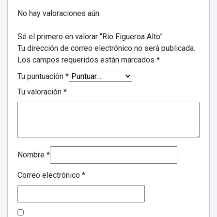
No hay valoraciones aún.
Sé el primero en valorar “Río Figueroa Alto”
Tu dirección de correo electrónico no será publicada.
Los campos requeridos están marcados
*
Tu puntuación
*
Tu valoración
*
Nombre
*
Correo electrónico
*