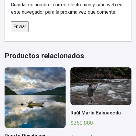
Guardar mi nombre, correo electrónico y sitio web en
este navegador para la próxima vez que comente.
Productos relacionados
Raúl Marín Balmaceda
$
250.000
Puerto Puyuhuapi