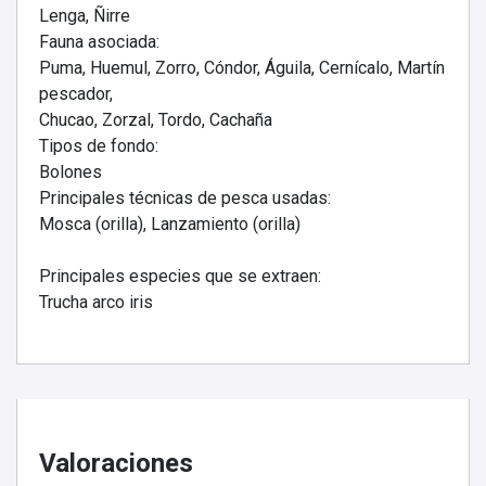
Lenga, Ñirre
Fauna asociada:
Puma, Huemul, Zorro, Cóndor, Águila, Cernícalo, Martín
pescador,
Chucao, Zorzal, Tordo, Cachaña
Tipos de fondo:
Bolones
Principales técnicas de pesca usadas:
Mosca (orilla), Lanzamiento (orilla)
Principales especies que se extraen:
Trucha arco iris
Valoraciones