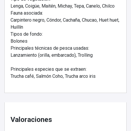
Lenga, Coigüe, Maitén, Michay, Tepa, Canelo, Chilco
Fauna asociada:
Carpintero negro, Cóndor, Cachaña, Chucao, Huet huet,
Huillín
Tipos de fondo:
Bolones
Principales técnicas de pesca usadas:
Lanzamiento (orilla, embarcado), Trolling
Principales especies que se extraen:
Trucha café, Salmón Coho, Trucha arco iris
Valoraciones