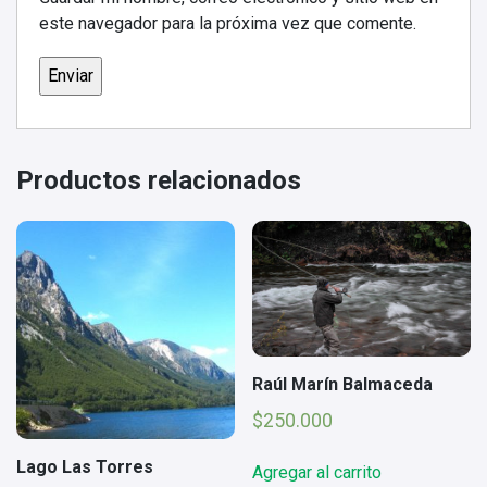
este navegador para la próxima vez que comente.
Productos relacionados
Raúl Marín Balmaceda
$
250.000
Lago Las Torres
Agregar al carrito