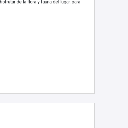
rutar de la flora y fauna del lugar, para