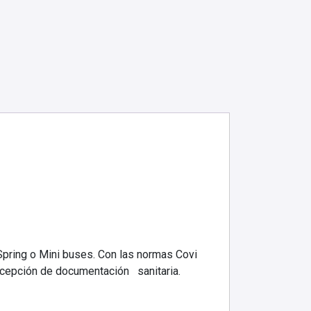
pring o Mini buses. Con las normas Covi
recepción de documentación sanitaria.