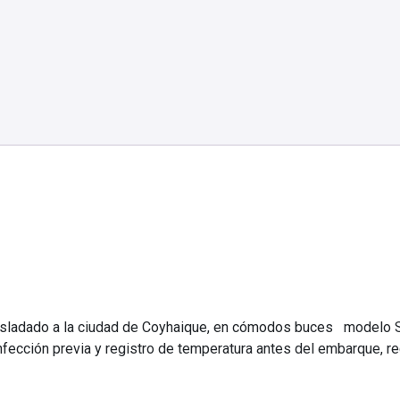
asladado a la ciudad de Coyhaique, en cómodos buces modelo S
sinfección previa y registro de temperatura antes del embarque, 