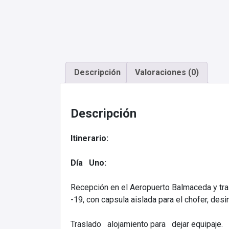
Descripción
Valoraciones (0)
Descripción
Itinerario:
Día Uno:
Recepción en el Aeropuerto Balmaceda y tr
-19, con capsula aislada para el chofer, de
Traslado alojamiento para dejar equipaje.