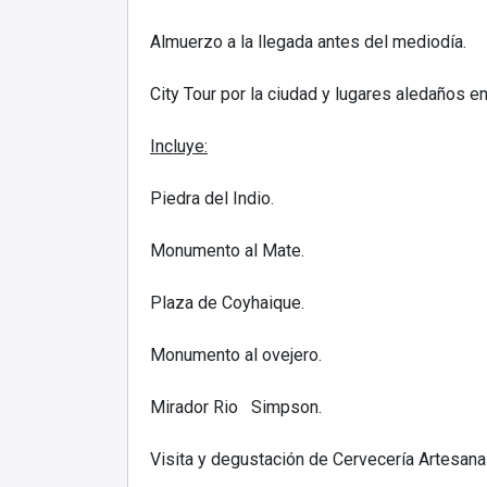
Almuerzo a la llegada antes del mediodía.
City Tour por la ciudad y lugares aledaños en
Incluye:
Piedra del Indio.
Monumento al Mate.
Plaza de Coyhaique.
Monumento al ovejero.
Mirador Rio Simpson.
Visita y degustación de Cervecería Artesana