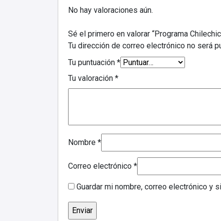
No hay valoraciones aún.
Sé el primero en valorar “Programa Chilechi
Tu dirección de correo electrónico no será p
Tu puntuación
*
Tu valoración
*
Nombre
*
Correo electrónico
*
Guardar mi nombre, correo electrónico y 