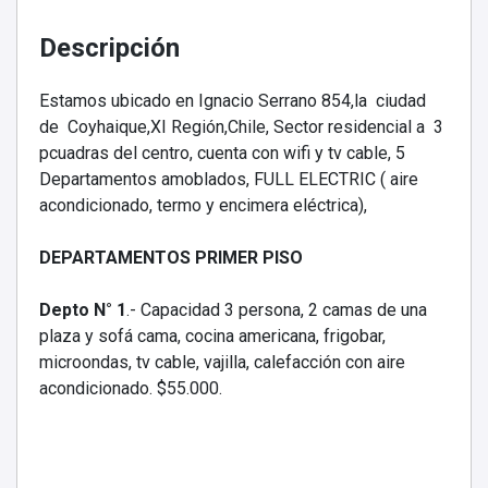
Descripción
Estamos ubicado en Ignacio Serrano 854,la ciudad
de Coyhaique,XI Región,Chile, Sector residencial a 3
pcuadras del centro, cuenta con wifi y tv cable, 5
Departamentos amoblados, FULL ELECTRIC ( aire
acondicionado, termo y encimera eléctrica),
DEPARTAMENTOS PRIMER PISO
Depto N° 1
.- Capacidad 3 persona, 2 camas de una
plaza y sofá cama, cocina americana, frigobar,
microondas, tv cable, vajilla, calefacción con aire
acondicionado. $55.000.