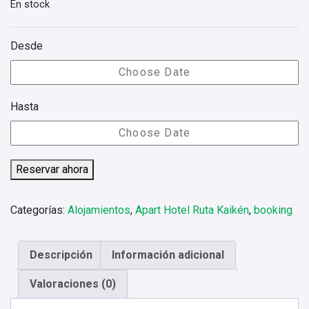
En stock
Desde
Hasta
Reservar ahora
Categorías:
Alojamientos
,
Apart Hotel Ruta Kaikén
,
booking
Descripción
Información adicional
Valoraciones (0)