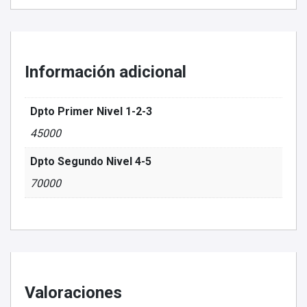
Información adicional
Dpto Primer Nivel 1-2-3
45000
Dpto Segundo Nivel 4-5
70000
Valoraciones