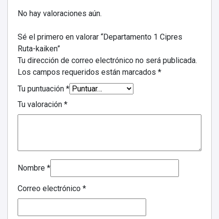
No hay valoraciones aún.
Sé el primero en valorar “Departamento 1 Cipres
Ruta-kaiken”
Tu dirección de correo electrónico no será publicada.
Los campos requeridos están marcados
*
Tu puntuación
*
Tu valoración
*
Nombre
*
Correo electrónico
*