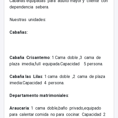
Cabañas equipadas para adulto mayor y cliente con
dependencia sebera.
Nuestras unidades:
Cabañas:
Cabaña Crisantemo
: 1 Cama doble ,3 cama de
plaza imedia,full equipada.Capacidad 5 persona.
Cabaña las Lilas
: 1 cama doble ,2 cama de plaza
imedia:Capacidad 4 persona.
Departamento matrimoniales
:
Araucaria
: 1 cama doble,baño privado,equipado
para calentar comida no para cocinar. Capacidad 2