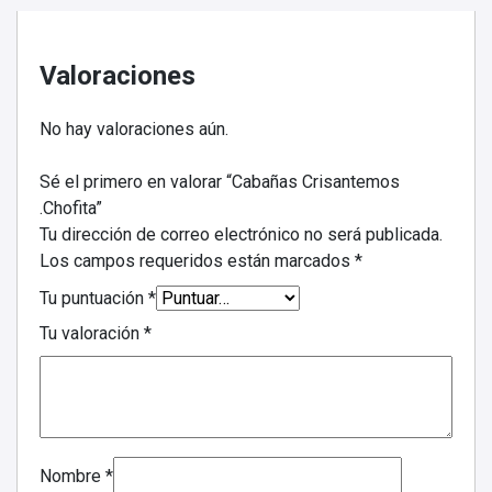
Valoraciones
No hay valoraciones aún.
Sé el primero en valorar “Cabañas Crisantemos
.Chofita”
Tu dirección de correo electrónico no será publicada.
Los campos requeridos están marcados
*
Tu puntuación
*
Tu valoración
*
Nombre
*