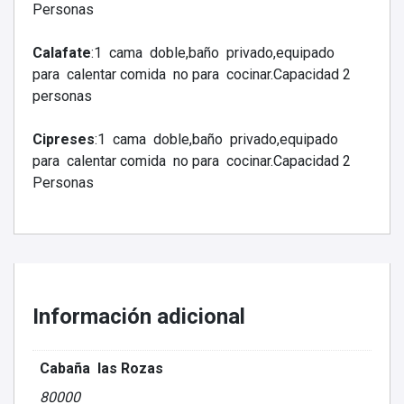
Personas
Calafate
:1 cama doble,baño privado,equipado
para calentar comida no para cocinar.Capacidad 2
personas
Cipreses
:1 cama doble,baño privado,equipado
para calentar comida no para cocinar.Capacidad 2
Personas
Información adicional
Cabaña las Rozas
80000