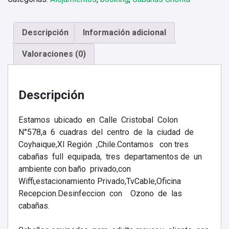
Descripción
Información adicional
Valoraciones (0)
Descripción
Estamos ubicado en Calle Cristobal Colon
N°578,a 6 cuadras del centro de la ciudad de
Coyhaique,XI Región ,Chile.Contamos con tres
cabañas full equipada, tres departamentos de un
ambiente con baño privado,con
Wiffi,estacionamiento Privado,TvCable,Oficina
Recepcion.Desinfeccion con Ozono de las
cabañas.