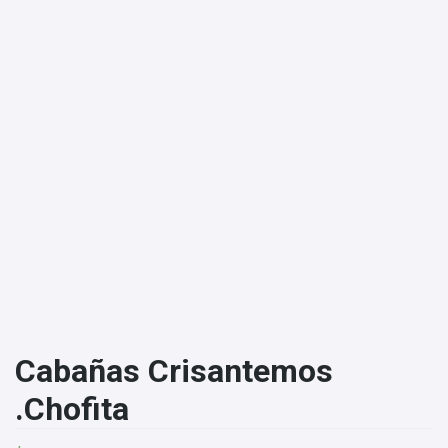
Cabañas Crisantemos
.Chofita