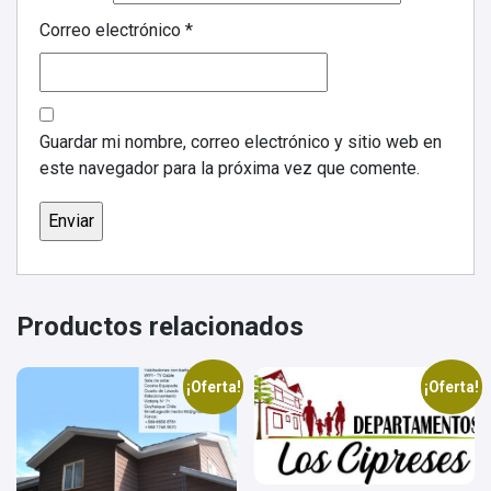
Correo electrónico
*
Guardar mi nombre, correo electrónico y sitio web en
este navegador para la próxima vez que comente.
Productos relacionados
¡Oferta!
¡Oferta!