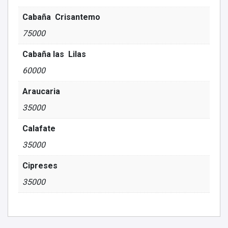
Cabaña Crisantemo
75000
Cabaña las Lilas
60000
Araucaria
35000
Calafate
35000
Cipreses
35000