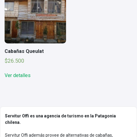
Cabañas Queulat
$
26.500
Ver detalles
Servitur Offi es una agencia de turismo en la Patagonia
chilena.
Servitur Offi además provee de alternativas de cabañas,